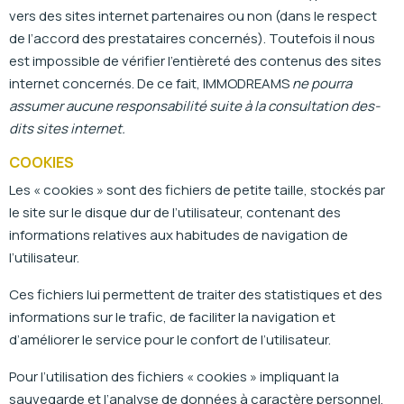
vers des sites internet partenaires ou non (dans le respect
de l’accord des prestataires concernés). Toutefois il nous
est impossible de vérifier l’entièreté des contenus des sites
internet concernés. De ce fait, IMMODREAMS
ne pourra
assumer aucune responsabilité suite à la consultation des-
dits sites internet.
COOKIES
Les « cookies » sont des fichiers de petite taille, stockés par
le site sur le disque dur de l’utilisateur, contenant des
informations relatives aux habitudes de navigation de
l’utilisateur.
Ces fichiers lui permettent de traiter des statistiques et des
informations sur le trafic, de faciliter la navigation et
d’améliorer le service pour le confort de l’utilisateur.
Pour l’utilisation des fichiers « cookies » impliquant la
sauvegarde et l’analyse de données à caractère personnel,