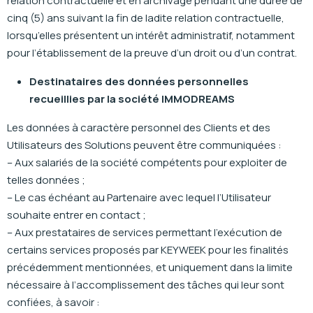
relation contractuelle et en archivage pendant une durée de
cinq (5) ans suivant la fin de ladite relation contractuelle,
lorsqu’elles présentent un intérêt administratif, notamment
pour l’établissement de la preuve d’un droit ou d’un contrat.
Destinataires des données personnelles
recueillies par la société IMMODREAMS
Les données à caractère personnel des Clients et des
Utilisateurs des Solutions peuvent être communiquées :
– Aux salariés de la société compétents pour exploiter de
telles données ;
– Le cas échéant au Partenaire avec lequel l’Utilisateur
souhaite entrer en contact ;
– Aux prestataires de services permettant l’exécution de
certains services proposés par KEYWEEK pour les finalités
précédemment mentionnées, et uniquement dans la limite
nécessaire à l’accomplissement des tâches qui leur sont
confiées, à savoir :