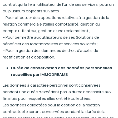
contrat qui la lie à l’utilisateur de l’un de ses services, pour un
ou plusieurs objectifs suivants :
– Pour effectuer des opérations relatives à la gestion de la
relation commerciale (telles comptabilité, gestion du
compte utilisateur, gestion d’une réclamation) ;
– Pour permettre aux utilisateurs de ses Solutions de
bénéficier des fonctionnalités et services sollicités ;
– Pour la gestion des demandes de droit d’accès, de
rectification et d’opposition.
Durée de conservation des données personnelles
recueillies par IMMODREAMS
Les données à caractère personnel sont conservées
pendant une durée n’excédant pas la durée nécessaire aux
finalités pour lesquelles elles ont été collectées.
Les données collectées pour la gestion de la relation
contractuelle seront conservées pendant la durée de la