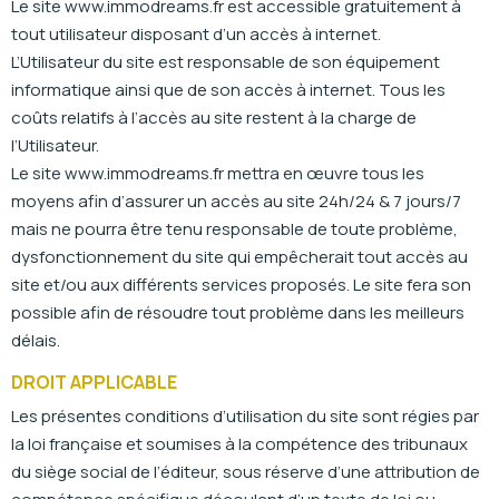
Le site www.immodreams.fr est accessible gratuitement à
tout utilisateur disposant d’un accès à internet.
L’Utilisateur du site est responsable de son équipement
informatique ainsi que de son accès à internet. Tous les
coûts relatifs à l’accès au site restent à la charge de
l’Utilisateur.
Le site www.immodreams.fr mettra en œuvre tous les
moyens afin d’assurer un accès au site 24h/24 & 7 jours/7
mais ne pourra être tenu responsable de toute problème,
dysfonctionnement du site qui empêcherait tout accès au
site et/ou aux différents services proposés. Le site fera son
possible afin de résoudre tout problème dans les meilleurs
délais.
DROIT APPLICABLE
Les présentes conditions d’utilisation du site sont régies par
la loi française et soumises à la compétence des tribunaux
du siège social de l’éditeur, sous réserve d’une attribution de