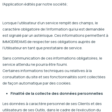
l’Application édités par notre société;
Lorsque l’utilisateur d’un service remplit des champs, le
caractère obligatoire de l’information qui lui est demandée
est signalé par un astérisque. Ces informations permettent à
IMMODREAMS de respecter ses obligations auprès de
l’Utilisateur en tant que prestataire de service.
Sans communication de ces informations obligatoires, le
service attendu ne pourra être fourni.
Certaines informations techniques ou relatives à la
consultation du site et ses fonctionnalités sont collectées
de façon automatique par des cookies.
Finalité de la collecte des données personnelles
Les données à caractère personnel de ses Clients et des
utilisateurs de ses Outils, dans le cadre de l’exécution du