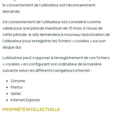
le consentement de l’utilisateur est nécessairement
demandé.
Ce consentement de l’utilisateur est considéré comme
valide pour une période maximum de 13 mois. A l’issue de
cette période, le site demandera à nouveau l’autorisation de
l’utilisateur pour enregistrer les fichiers « cookies » sur son
disque dur.
L’utilisateur peut s’opposer à l’enregistrement de ces fichiers
« cookies » en configurant son ordinateur de la manière
suivante selon les différents navigateurs internet :
Chrome
Firefox
Safari
Internet Explorer
PROPRIÉTÉ INTELLECTUELLE