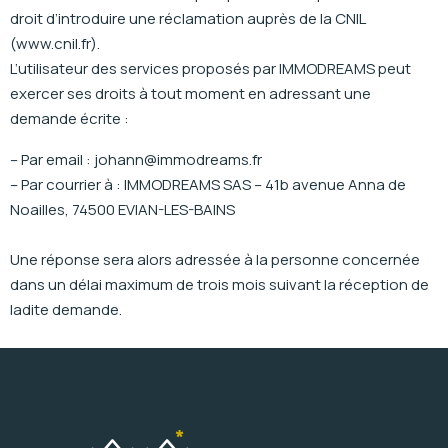
droit d’introduire une réclamation auprès de la CNIL
(www.cnil.fr).
L’utilisateur des services proposés par IMMODREAMS peut
exercer ses droits à tout moment en adressant une
demande écrite :
– Par email : johann@immodreams.fr
– Par courrier à : IMMODREAMS SAS – 41b avenue Anna de
Noailles, 74500 EVIAN-LES-BAINS
Une réponse sera alors adressée à la personne concernée
dans un délai maximum de trois mois suivant la réception de
ladite demande.