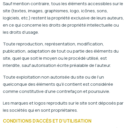
Sauf mention contraire, tous les éléments accessibles sur le
site (textes, images, graphismes, logo, icônes, sons,
logiciels, etc.) restent la propriété exclusive de leurs auteurs,
en ce qui concerne les droits de propriété intellectuelle ou
les droits d’usage.
Toute reproduction, représentation, modification,
publication, adaptation de tout ou partie des éléments du
site, quel que soit le moyen ou le procédé utilisé, est
interdite, sauf autorisation écrite préalable de l’auteur.
Toute exploitation non autorisée du site ou de l’un
quelconque des éléments qu’il contient est considérée
comme constitutive d’une contrefaçon et poursuivie.
Les marques et logos reproduits sur le site sont déposés par
les sociétés qui en sont propriétaires.
CONDITIONS D’ACCÈS ET D’UTILISATION